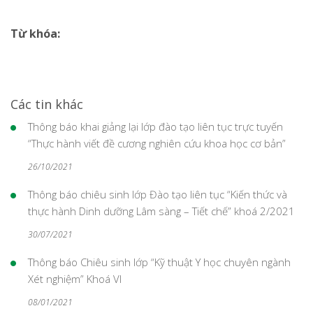
Từ khóa:
Các tin khác
Thông báo khai giảng lại lớp đào tạo liên tục trực tuyến
“Thực hành viết đề cương nghiên cứu khoa học cơ bản”
26/10/2021
Thông báo chiêu sinh lớp Đào tạo liên tục “Kiến thức và
thực hành Dinh dưỡng Lâm sàng – Tiết chế” khoá 2/2021
30/07/2021
Thông báo Chiêu sinh lớp “Kỹ thuật Y học chuyên ngành
Xét nghiệm” Khoá VI
08/01/2021