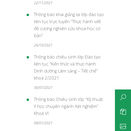
22/11/2021
Thông báo khai giảng lại lớp đào tạo
liên tục trực tuyến “Thực hành viết
đề cương nghiên cứu khoa học cơ
bản”
26/10/2021
Thông báo chiêu sinh lớp Đào tạo
liên tục “Kiến thức và thực hành
Dinh dưỡng Lâm sàng – Tiết chế”
khoá 2/2021
30/07/2021
Thông báo Chiêu sinh lớp “Kỹ thuật
Y học chuyên ngành Xét nghiệm”
Khoá VI
08/01/2021