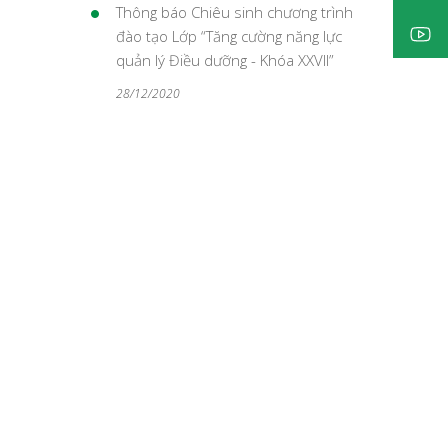
Thông báo Chiêu sinh chương trình
đào tạo Lớp “Tăng cường năng lực
quản lý Điều dưỡng - Khóa XXVII”
28/12/2020